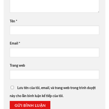
Tên
*
Email
*
Trang web
Lưu tên của tôi, email, và trang web trong trình duyệt
này cho lần bình luận kế tiếp của tôi.