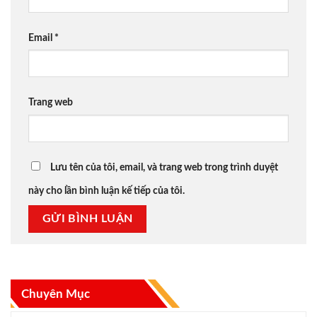
Email
*
Trang web
Lưu tên của tôi, email, và trang web trong trình duyệt
này cho lần bình luận kế tiếp của tôi.
Chuyên Mục