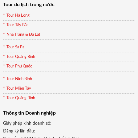
Tour du lịch trong nước
Tour Hạ Long
Tour Tây Bắc
Nha Trang & Đà Lạt
Tour Sa Pa
Tour Quảng Bình
Tour Phú Quốc
Tour Ninh Bình
Tour Miền Tây
Tour Quảng Bình
Thông tin Doanh nghiệp
Giấy phép kinh doanh số:
Đăng ký lần đầu: