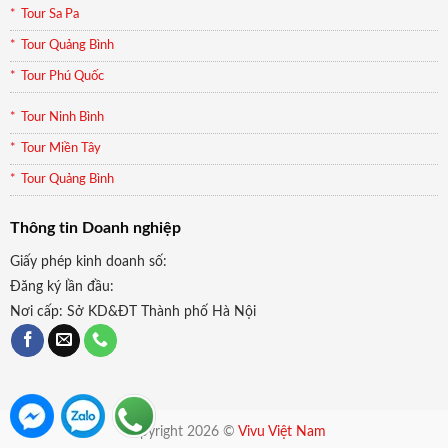
Tour Sa Pa
Tour Quảng Bình
Tour Phú Quốc
Tour Ninh Bình
Tour Miền Tây
Tour Quảng Bình
Thông tin Doanh nghiệp
Giấy phép kinh doanh số:
Đăng ký lần đầu:
Nơi cấp: Sở KD&ĐT Thành phố Hà Nội
Copyright 2026 ©
Vivu Việt Nam