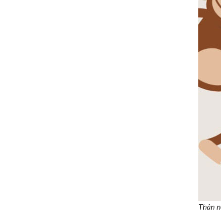
Thân n