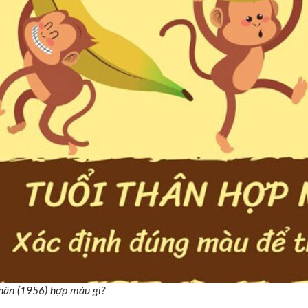
hân (1956) hợp màu gì?