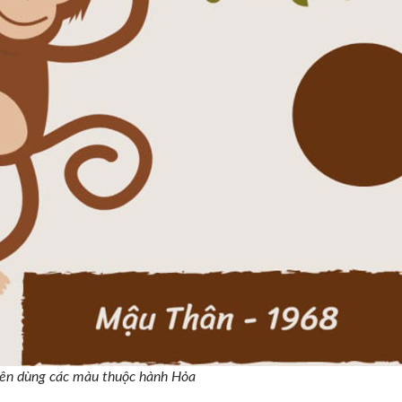
ên dùng các màu thuộc hành Hỏa