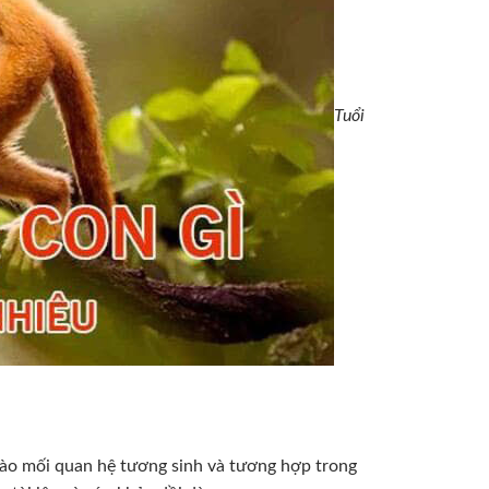
Tuổi
vào mối quan hệ tương sinh và tương hợp trong