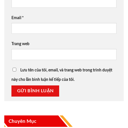
Email
*
Trang web
Lưu tên của tôi, email, và trang web trong trình duyệt
này cho lần bình luận kế tiếp của tôi.
Chuyên Mục