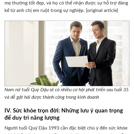
mẹ thường tốt đẹp, và họ có thể nhận được sự hỗ trợ đáng
kể từ anh chị em ruột trong sự nghiệp. [original article]
Nam nữ tuổi Quý Dậu sẽ có nhiều cơ hội phát triển sau tuổi 35
và dễ gặt hái được thành công trong kinh doanh
IV. Sức khỏe trọn đời: Những lưu ý quan trọng
để duy trì năng lượng
Người tuổi Quý Dậu 1993 cần đặc biệt chú ý đến sức khỏe