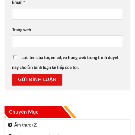
Email
*
Trang web
Lưu tên của tôi, email, và trang web trong trình duyệt
này cho lần bình luận kế tiếp của tôi.
Chuyên Mục
Ẩm thực
(2)