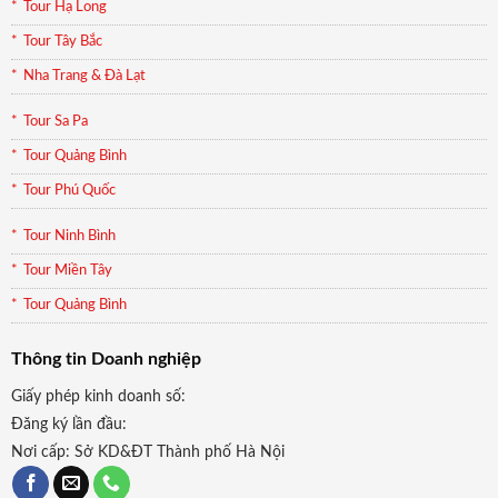
Tour Hạ Long
Tour Tây Bắc
Nha Trang & Đà Lạt
Tour Sa Pa
Tour Quảng Bình
Tour Phú Quốc
Tour Ninh Bình
Tour Miền Tây
Tour Quảng Bình
Thông tin Doanh nghiệp
Giấy phép kinh doanh số:
Đăng ký lần đầu:
Nơi cấp: Sở KD&ĐT Thành phố Hà Nội