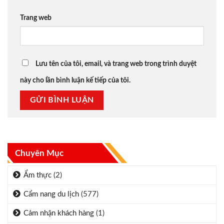
Trang web
Lưu tên của tôi, email, và trang web trong trình duyệt
này cho lần bình luận kế tiếp của tôi.
Chuyên Mục
Ẩm thực
(2)
Cẩm nang du lịch
(577)
Cảm nhận khách hàng
(1)