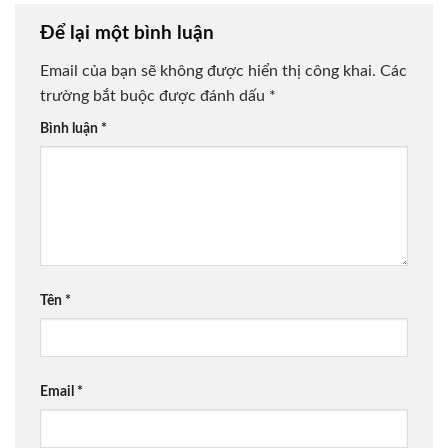
Để lại một bình luận
Email của bạn sẽ không được hiển thị công khai.
Các
trường bắt buộc được đánh dấu
*
Bình luận
*
Tên
*
Email
*