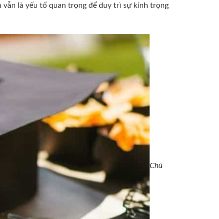
vẫn là yếu tố quan trọng để duy trì sự kính trọng
Chủ