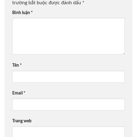
trường bắt buộc được đánh dấu
*
Bình luận
*
Tên
*
Email
*
Trang web