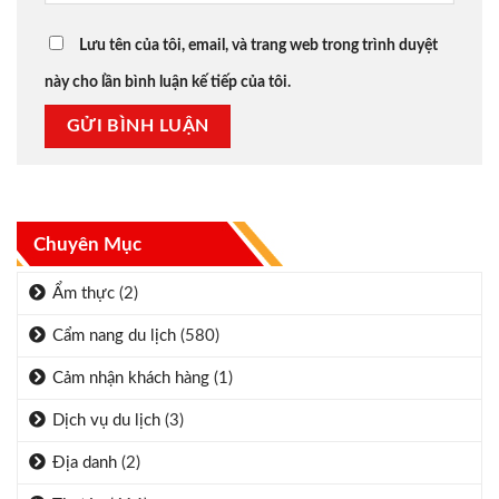
Lưu tên của tôi, email, và trang web trong trình duyệt
này cho lần bình luận kế tiếp của tôi.
Chuyên Mục
Ẩm thực
(2)
Cẩm nang du lịch
(580)
Cảm nhận khách hàng
(1)
Dịch vụ du lịch
(3)
Địa danh
(2)