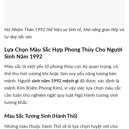
Nữ Nhâm Thân 1992 thể hiện sự tinh tế, khả năng giao tiếp và
tư duy sắc sảo
Lựa Chọn Màu Sắc Hợp Phong Thủy Cho Người
Sinh Năm 1992
Màu sắc là một yếu tố phong thủy cực kỳ quan trọng, có
thể thu hút vượng khí hoặc làm suy yếu năng lượng bản
mệnh. Người
sinh năm 1992 mệnh gì
đã được xác định là
mệnh Kim (Kiếm Phong Kim), vì vậy việc lựa chọn màu sắc
cần tuân thủ nghiêm ngặt quy luật Ngũ Hành tương sinh
tương khắc.
Màu Sắc Tương Sinh (Hành Thổ)
Những màu thuộc hành Thổ sẽ là lựa chọn tuyệt vời cho