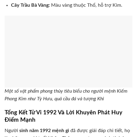
Cây Trầu Bà Vàng:
Màu vàng thuộc Thổ, hỗ trợ Kim.
Một số vật phẩm phong thủy tiêu biểu cho người mệnh Kiếm
Phong Kim như Tỳ Hưu, quả cầu đá và tượng Khỉ
Tổng Kết Tử Vi 1992 Và Lời Khuyên Phát Huy
Điểm Mạnh
Người
sinh năm 1992 mệnh gì
đã được giải đáp chi tiết, họ