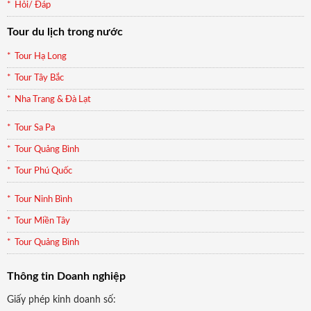
Hỏi/ Đáp
Tour du lịch trong nước
Tour Hạ Long
Tour Tây Bắc
Nha Trang & Đà Lạt
Tour Sa Pa
Tour Quảng Bình
Tour Phú Quốc
Tour Ninh Bình
Tour Miền Tây
Tour Quảng Bình
Thông tin Doanh nghiệp
Giấy phép kinh doanh số: