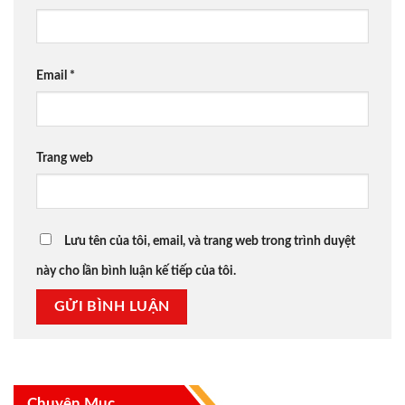
Email
*
Trang web
Lưu tên của tôi, email, và trang web trong trình duyệt
này cho lần bình luận kế tiếp của tôi.
Chuyên Mục