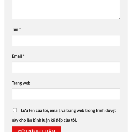
Tên
*
Email
*
Trang web
Lưu tên của tôi, email, và trang web trong trình duyệt
này cho lần bình luận kế tiếp của tôi.