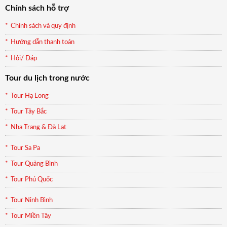
Chính sách hỗ trợ
Chính sách và quy định
Hướng dẫn thanh toán
Hỏi/ Đáp
Tour du lịch trong nước
Tour Hạ Long
Tour Tây Bắc
Nha Trang & Đà Lạt
Tour Sa Pa
Tour Quảng Bình
Tour Phú Quốc
Tour Ninh Bình
Tour Miền Tây