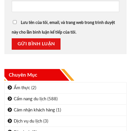
Lưu tên của tôi, email, và trang web trong trình duyệt
này cho lần bình luận kế tiếp của tôi.
Chuyên Mục
Ẩm thực
(2)
Cẩm nang du lịch
(588)
Cảm nhận khách hàng
(1)
Dịch vụ du lịch
(3)