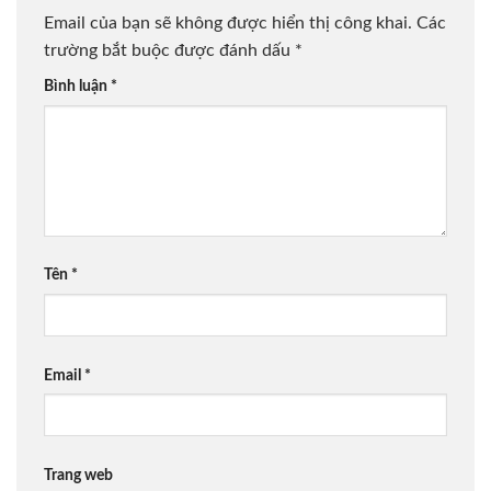
Email của bạn sẽ không được hiển thị công khai.
Các
trường bắt buộc được đánh dấu
*
Bình luận
*
Tên
*
Email
*
Trang web