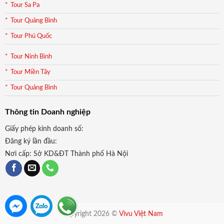
Tour Sa Pa
Tour Quảng Bình
Tour Phú Quốc
Tour Ninh Bình
Tour Miền Tây
Tour Quảng Bình
Thông tin Doanh nghiệp
Giấy phép kinh doanh số:
Đăng ký lần đầu:
Nơi cấp: Sở KD&ĐT Thành phố Hà Nội
Copyright 2026 ©
Vivu Việt Nam