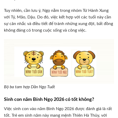
Tuy nhiên, cần lưu ý, Ngọ nằm trong nhóm Tứ Hành Xung
với Tý, Mão, Dậu. Do đó, việc kết hợp với các tuổi này cần
sự cân nhắc và điều tiết để tránh những xung đột, bất đồng
không đáng có trong cuộc sống và công việc.
Bộ ba tam hợp Dần Ngọ Tuất
Sinh con năm Bính Ngọ 2026 có tốt không?
Việc sinh con vào năm Bính Ngọ 2026 được đánh giá là rất
tốt. Trẻ em sinh năm này mang mệnh Thiên Hà Thủy, với