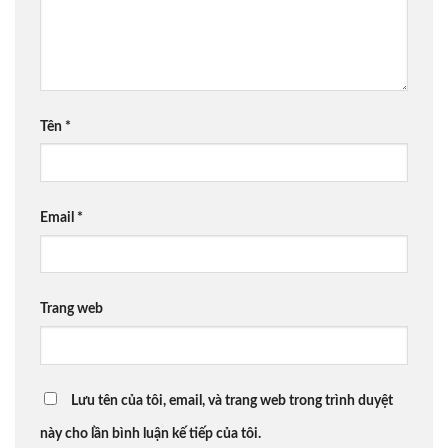
Tên
*
Email
*
Trang web
Lưu tên của tôi, email, và trang web trong trình duyệt
này cho lần bình luận kế tiếp của tôi.