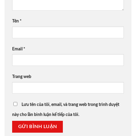
Tên
*
Email
*
Trang web
Lưu tên của tôi, email, và trang web trong trình duyệt
này cho lần bình luận kế tiếp của tôi.