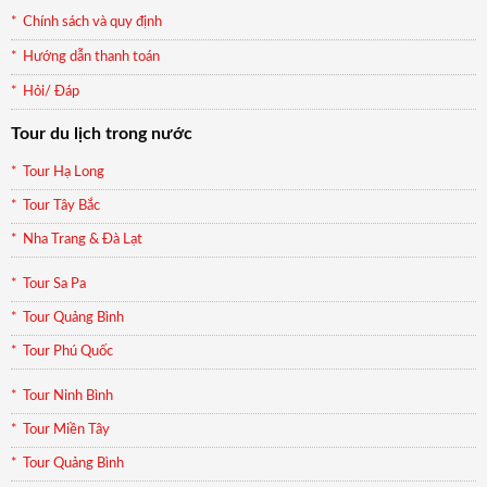
Chính sách và quy định
Hướng dẫn thanh toán
Hỏi/ Đáp
Tour du lịch trong nước
Tour Hạ Long
Tour Tây Bắc
Nha Trang & Đà Lạt
Tour Sa Pa
Tour Quảng Bình
Tour Phú Quốc
Tour Ninh Bình
Tour Miền Tây
Tour Quảng Bình