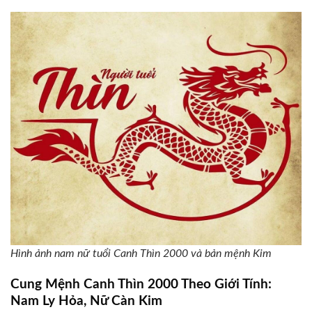
Hình ảnh nam nữ tuổi Canh Thìn 2000 và bản mệnh Kim
Cung Mệnh Canh Thìn 2000 Theo Giới Tính:
Nam Ly Hỏa, Nữ Càn Kim