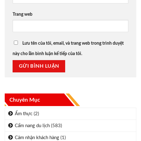
Trang web
Lưu tên của tôi, email, và trang web trong trình duyệt
này cho lần bình luận kế tiếp của tôi.
Chuyên Mục
Ẩm thực
(2)
Cẩm nang du lịch
(583)
Cảm nhận khách hàng
(1)