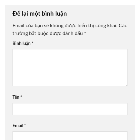
Để lại một bình luận
Email của bạn sẽ không được hiển thị công khai.
Các
trường bắt buộc được đánh dấu
*
Bình luận
*
Tên
*
Email
*