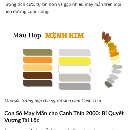
lượng tích cực, tự tin hơn và gặp nhiều may mắn trên mọi
nẻo đường cuộc sống.
Màu sắc tương hợp cho người sinh năm Canh Thìn
Con Số May Mắn cho Canh Thìn 2000: Bí Quyết
Vượng Tài Lộc