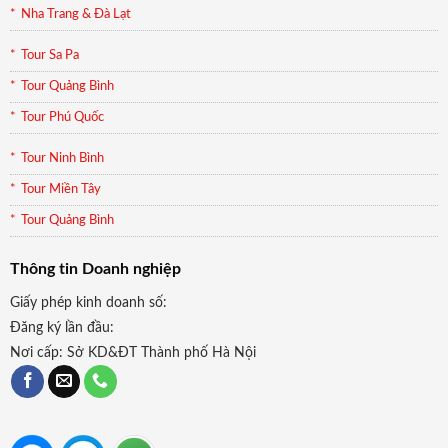
Nha Trang & Đà Lạt
Tour Sa Pa
Tour Quảng Bình
Tour Phú Quốc
Tour Ninh Bình
Tour Miền Tây
Tour Quảng Bình
Thông tin Doanh nghiệp
Giấy phép kinh doanh số:
Đăng ký lần đầu:
Nơi cấp: Sở KD&ĐT Thành phố Hà Nội