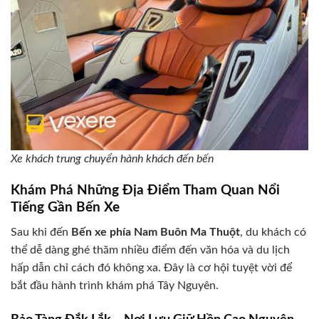
Xe khách trung chuyển hành khách đến bến
Khám Phá Những Địa Điểm Tham Quan Nổi
Tiếng Gần Bến Xe
Sau khi đến
Bến xe phía Nam Buôn Ma Thuột
, du khách có
thể dễ dàng ghé thăm nhiều điểm đến văn hóa và du lịch
hấp dẫn chỉ cách đó không xa. Đây là cơ hội tuyệt vời để
bắt đầu hành trình khám phá Tây Nguyên.