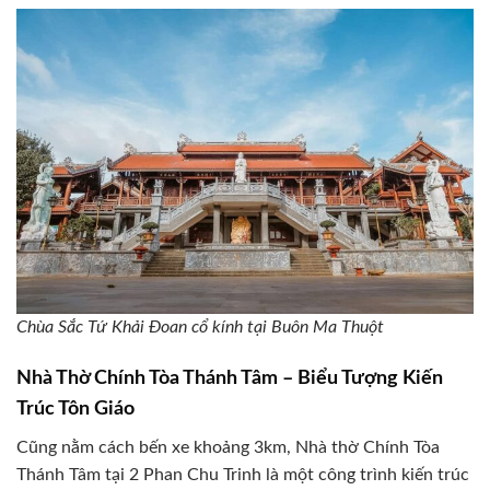
Chùa Sắc Tứ Khải Đoan cổ kính tại Buôn Ma Thuột
Nhà Thờ Chính Tòa Thánh Tâm – Biểu Tượng Kiến
Trúc Tôn Giáo
Cũng nằm cách bến xe khoảng 3km, Nhà thờ Chính Tòa
Thánh Tâm tại 2 Phan Chu Trinh là một công trình kiến trúc