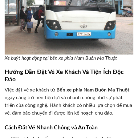
Xe buýt hoạt động tại bến xe phía Nam Buôn Ma Thuột
Hướng Dẫn Đặt Vé Xe Khách Và Tiện Ích Độc
Đáo
Việc đặt vé xe khách từ
Bến xe phía Nam Buôn Ma Thuột
ngày càng trở nên tiện lợi và nhanh chóng nhờ sự phát
triển của công nghệ. Hành khách có nhiều lựa chọn để mua
vé, đảm bảo chuyến đi được lên kế hoạch chu đáo.
Cách Đặt Vé Nhanh Chóng và An Toàn