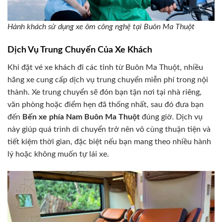
Hành khách sử dụng xe ôm công nghệ tại Buôn Ma Thuột
Dịch Vụ Trung Chuyển Của Xe Khách
Khi đặt vé xe khách đi các tỉnh từ Buôn Ma Thuột, nhiều
hãng xe cung cấp dịch vụ trung chuyển miễn phí trong nội
thành. Xe trung chuyển sẽ đón bạn tận nơi tại nhà riêng,
văn phòng hoặc điểm hẹn đã thống nhất, sau đó đưa bạn
đến
Bến xe phía Nam Buôn Ma Thuột
đúng giờ. Dịch vụ
này giúp quá trình di chuyển trở nên vô cùng thuận tiện và
tiết kiệm thời gian, đặc biệt nếu bạn mang theo nhiều hành
lý hoặc không muốn tự lái xe.