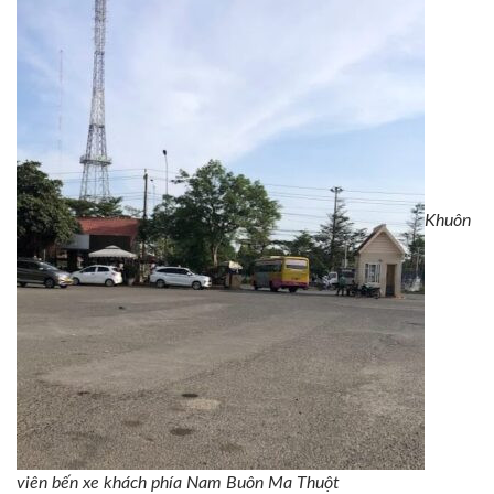
Khuôn
viên bến xe khách phía Nam Buôn Ma Thuột