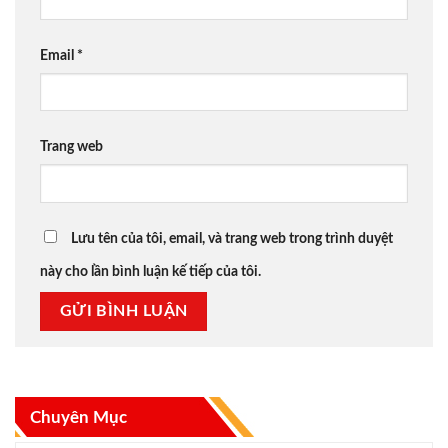
Email
*
Trang web
Lưu tên của tôi, email, và trang web trong trình duyệt
này cho lần bình luận kế tiếp của tôi.
Chuyên Mục