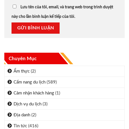
Lưu tên của tôi, email, và trang web trong trình duyệt
này cho lần bình luận kế tiếp của tôi.
Chuyên Mục
Ẩm thực
(2)
Cẩm nang du lịch
(589)
Cảm nhận khách hàng
(1)
Dịch vụ du lịch
(3)
Địa danh
(2)
Tin tức
(416)