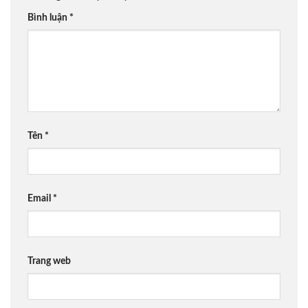
Bình luận
*
Tên
*
Email
*
Trang web