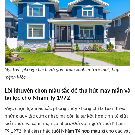
Nội thất phòng khách với gam màu xanh lá tươi mát, hợp
mệnh Mộc
Lời khuyên chọn màu sắc để thu hút may mắn và
tài lộc cho Nhâm Tý 1972
Việc chọn lựa màu sắc phong thủy không chỉ là tuân theo
những quy tắc cứng nhắc mà còn là sự kết hợp tinh tế giữa
kiến thức và cảm nhận cá nhân. Đối với người tuổi Nhâm
Tý 1972, khi cân nhắc
tuổi Nhâm Tý hợp màu gì
cho các vật