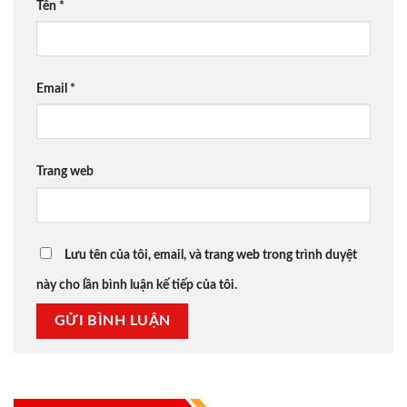
Tên
*
Email
*
Trang web
Lưu tên của tôi, email, và trang web trong trình duyệt
này cho lần bình luận kế tiếp của tôi.