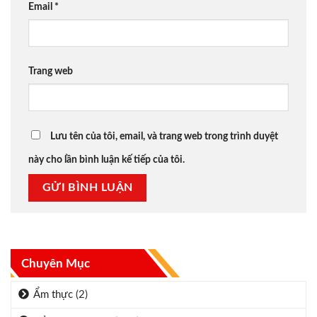
Email
*
Trang web
Lưu tên của tôi, email, và trang web trong trình duyệt
này cho lần bình luận kế tiếp của tôi.
Chuyên Mục
Ẩm thực
(2)