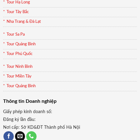
Tour Hạ Long
Tour Tây Bắc
Nha Trang & Đà Lạt
Tour Sa Pa
Tour Quảng Bình
Tour Phú Quốc
Tour Ninh Bình
Tour Miền Tây
Tour Quảng Bình
Thông tin Doanh nghiệp
Giấy phép kinh doanh số:
Đăng ký lần đầu:
Nơi cấp: Sở KD&ĐT Thành phố Hà Nội