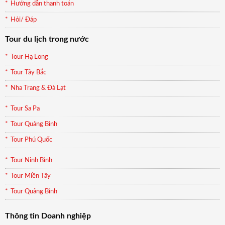
Hướng dẫn thanh toán
Hỏi/ Đáp
Tour du lịch trong nước
Tour Hạ Long
Tour Tây Bắc
Nha Trang & Đà Lạt
Tour Sa Pa
Tour Quảng Bình
Tour Phú Quốc
Tour Ninh Bình
Tour Miền Tây
Tour Quảng Bình
Thông tin Doanh nghiệp