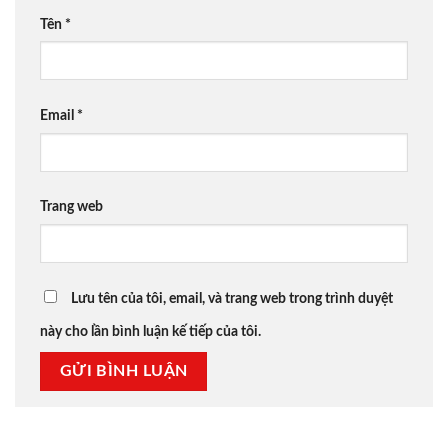
Tên
*
Email
*
Trang web
Lưu tên của tôi, email, và trang web trong trình duyệt
này cho lần bình luận kế tiếp của tôi.