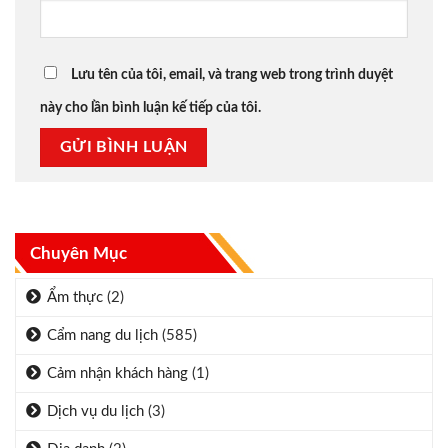
Lưu tên của tôi, email, và trang web trong trình duyệt
này cho lần bình luận kế tiếp của tôi.
Chuyên Mục
Ẩm thực
(2)
Cẩm nang du lịch
(585)
Cảm nhận khách hàng
(1)
Dịch vụ du lịch
(3)