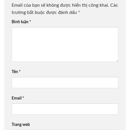
Email của bạn sẽ không được hiển thị công khai.
Các
trường bắt buộc được đánh dấu
*
Bình luận
*
Tên
*
Email
*
Trang web