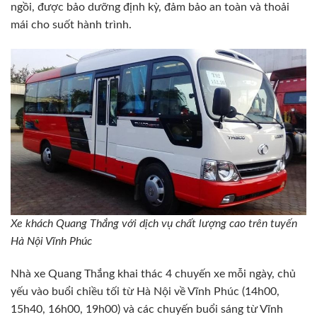
ngồi, được bảo dưỡng định kỳ, đảm bảo an toàn và thoải
mái cho suốt hành trình.
Xe khách Quang Thắng với dịch vụ chất lượng cao trên tuyến
Hà Nội Vĩnh Phúc
Nhà xe Quang Thắng khai thác 4 chuyến xe mỗi ngày, chủ
yếu vào buổi chiều tối từ Hà Nội về Vĩnh Phúc (14h00,
15h40, 16h00, 19h00) và các chuyến buổi sáng từ Vĩnh