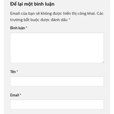
Để lại một bình luận
Email của bạn sẽ không được hiển thị công khai.
Các
trường bắt buộc được đánh dấu
*
Bình luận
*
Tên
*
Email
*