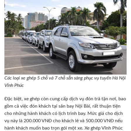
Các loại xe ghép 5 chỗ và 7 chỗ sẵn sàng phục vụ tuyến Hà Nội
Vĩnh Phúc
Đặc biệt, xe ghép còn cung cấp dịch vụ đón trả tận nơi, bao
gồm cả việc đón khách tại sân bay Nội Bài, rất thuận tiện
cho những hành khách có lịch trình bay. Mức giá cho dịch
vụ này là 200.000 VNĐ cho khách lẻ và 500.000 VNĐ nếu
hành khách muốn bao trọn gói một xe. Xe ghép Vĩnh Phúc