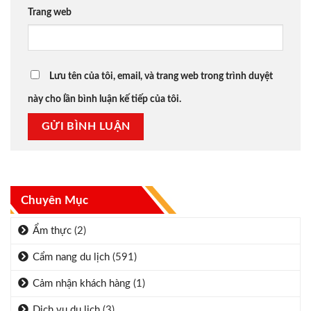
Trang web
Lưu tên của tôi, email, và trang web trong trình duyệt
này cho lần bình luận kế tiếp của tôi.
Chuyên Mục
Ẩm thực
(2)
Cẩm nang du lịch
(591)
Cảm nhận khách hàng
(1)
Dịch vụ du lịch
(3)