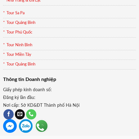
Nha Trang & Đà Lạt
Tour Sa Pa
Tour Quảng Bình
Tour Phú Quốc
Tour Ninh Bình
Tour Miền Tây
Tour Quảng Bình
Thông tin Doanh nghiệp
Giấy phép kinh doanh số:
Đăng ký lần đầu:
Nơi cấp: Sở KD&ĐT Thành phố Hà Nội