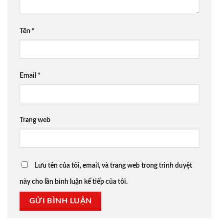
Tên
*
Email
*
Trang web
Lưu tên của tôi, email, và trang web trong trình duyệt
này cho lần bình luận kế tiếp của tôi.