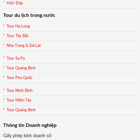
Hỏi/ Đáp
Tour du lịch trong nước
Tour Hạ Long
Tour Tây Bắc
Nha Trang & Đà Lạt
Tour Sa Pa
Tour Quảng Bình
Tour Phú Quốc
Tour Ninh Bình
Tour Miền Tây
Tour Quảng Bình
Thông tin Doanh nghiệp
Giấy phép kinh doanh số: