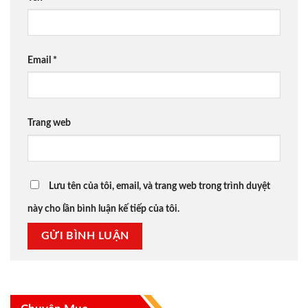
Email
*
Trang web
Lưu tên của tôi, email, và trang web trong trình duyệt
này cho lần bình luận kế tiếp của tôi.