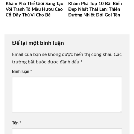
Khám Phá Thế Giới Sáng Tạo
Khám Phá Top 10 Bãi Biển
Với Tranh Tô Màu Hươu Cao
Đẹp Nhất Thái Lan: Thiên
Cổ Đầy Thú Vị Cho Bé
Đường Nhiệt Đới Gọi Tên
Để lại một bình luận
Email của bạn sẽ không được hiển thị công khai.
Các
trường bắt buộc được đánh dấu
*
Bình luận
*
Tên
*