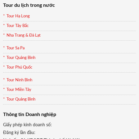
Tour du lịch trong nước
Tour Hạ Long
Tour Tây Bắc
Nha Trang & Đà Lạt
Tour Sa Pa
Tour Quảng Bình
Tour Phú Quốc
Tour Ninh Bình
Tour Miền Tây
Tour Quảng Bình
Thông tin Doanh nghiệp
Giấy phép kinh doanh số:
Đăng ký lần đầu: