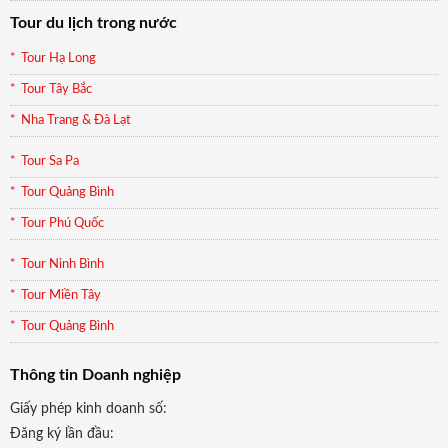
Tour du lịch trong nước
Tour Hạ Long
Tour Tây Bắc
Nha Trang & Đà Lạt
Tour Sa Pa
Tour Quảng Bình
Tour Phú Quốc
Tour Ninh Bình
Tour Miền Tây
Tour Quảng Bình
Thông tin Doanh nghiệp
Giấy phép kinh doanh số:
Đăng ký lần đầu: