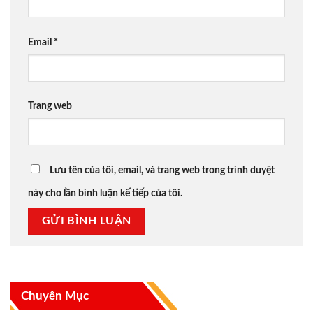
Email
*
Trang web
Lưu tên của tôi, email, và trang web trong trình duyệt
này cho lần bình luận kế tiếp của tôi.
Chuyên Mục