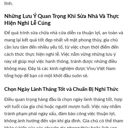
linh.
Những Lưu Ý Quan Trọng Khi Sửa Nhà Và Thực
Hiện Nghi Lễ Cúng
Để quá trình sửa chữa nhà cửa diễn ra thuận lợi, an toàn và
mang lại kết quả tốt đẹp nhất về mặt phong thủy, gia chủ
cần lưu tâm đến nhiều yếu tố, từ việc chọn thời điểm đến
cách thức thực hiện nghi lễ. Việc nắm vững những lưu ý
này sẽ giúp mọi việc hanh thông, tránh được những điều
không may. Đây là các kinh nghiệm được Vivu Việt Nam
tổng hợp để bạn có một khởi đầu suôn sẻ.
Chọn Ngày Lành Tháng Tốt và Chuẩn Bị Nghi Thức
Điều quan trọng hàng đầu là chọn ngày lành tháng tốt, hợp
với tuổi của gia chủ hoặc người mượn tuổi. Việc này nhằm
tránh phạm phải ngày xấu, đảm bảo công việc thuận lợi,
không ảnh hưởng đến vận khí gia đình. Gia chủ có thể tham