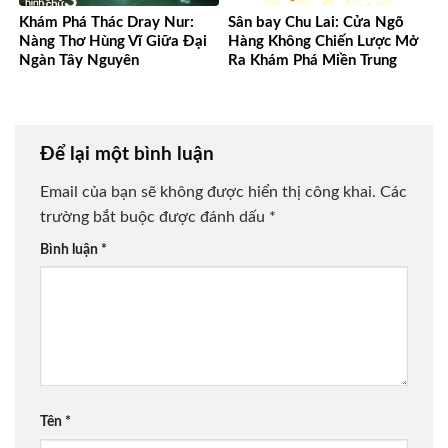
Khám Phá Thác Dray Nur:
Sân bay Chu Lai: Cửa Ngõ
Nàng Thơ Hùng Vĩ Giữa Đại
Hàng Không Chiến Lược Mở
Ngàn Tây Nguyên
Ra Khám Phá Miền Trung
Để lại một bình luận
Email của bạn sẽ không được hiển thị công khai.
Các
trường bắt buộc được đánh dấu
*
Bình luận
*
Tên
*