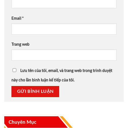
Email
*
Trang web
Lưu tên của tôi, email, và trang web trong trình duyệt
này cho lần bình luận kế tiếp của tôi.
Chuyên Mục