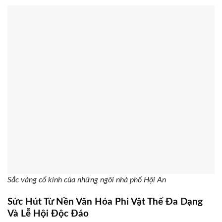
Sắc vàng cổ kính của những ngôi nhà phố Hội An
Sức Hút Từ Nền Văn Hóa Phi Vật Thể Đa Dạng
Và Lễ Hội Độc Đáo