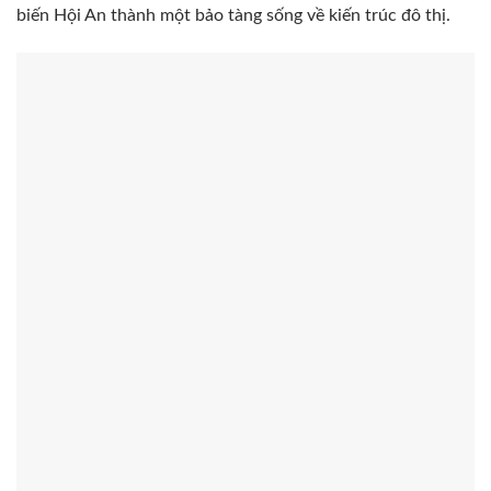
biến Hội An thành một bảo tàng sống về kiến trúc đô thị.