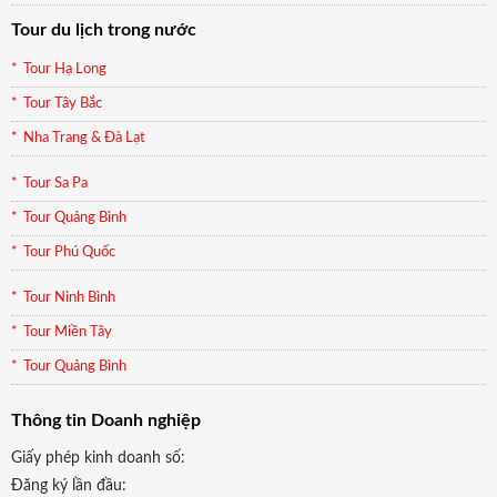
Tour du lịch trong nước
Tour Hạ Long
Tour Tây Bắc
Nha Trang & Đà Lạt
Tour Sa Pa
Tour Quảng Bình
Tour Phú Quốc
Tour Ninh Bình
Tour Miền Tây
Tour Quảng Bình
Thông tin Doanh nghiệp
Giấy phép kinh doanh số:
Đăng ký lần đầu: