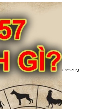
Chân dung