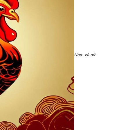
Nam và nữ