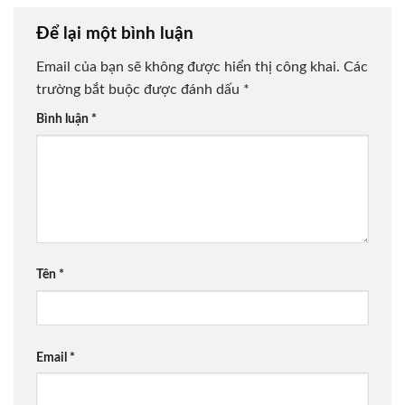
Để lại một bình luận
Email của bạn sẽ không được hiển thị công khai.
Các
trường bắt buộc được đánh dấu
*
Bình luận
*
Tên
*
Email
*