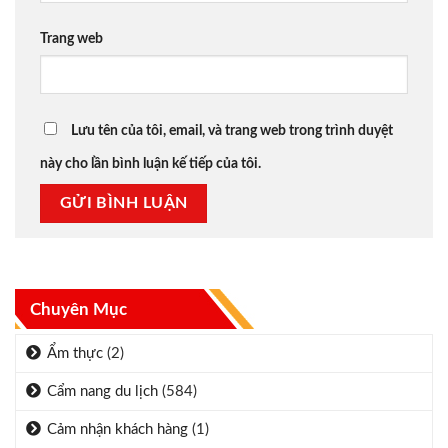
Trang web
Lưu tên của tôi, email, và trang web trong trình duyệt
này cho lần bình luận kế tiếp của tôi.
Chuyên Mục
Ẩm thực
(2)
Cẩm nang du lịch
(584)
Cảm nhận khách hàng
(1)