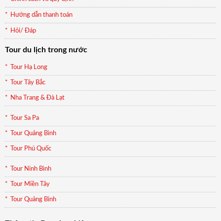
Hướng dẫn thanh toán
Hỏi/ Đáp
Tour du lịch trong nước
Tour Hạ Long
Tour Tây Bắc
Nha Trang & Đà Lạt
Tour Sa Pa
Tour Quảng Bình
Tour Phú Quốc
Tour Ninh Bình
Tour Miền Tây
Tour Quảng Bình