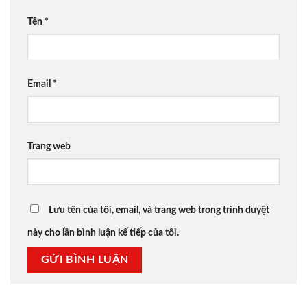
Tên
*
Email
*
Trang web
Lưu tên của tôi, email, và trang web trong trình duyệt
này cho lần bình luận kế tiếp của tôi.