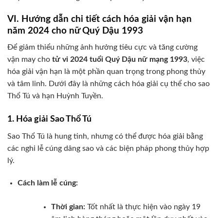
VI. Hướng dẫn chi tiết cách hóa giải vận hạn
năm 2024 cho nữ Quý Dậu 1993
Để giảm thiểu những ảnh hưởng tiêu cực và tăng cường
vận may cho
tử vi 2024 tuổi Quý Dậu nữ mạng 1993
, việc
hóa giải vận hạn là một phần quan trọng trong phong thủy
và tâm linh. Dưới đây là những cách hóa giải cụ thể cho sao
Thổ Tú và hạn Huỳnh Tuyền.
1. Hóa giải Sao Thổ Tú
Sao Thổ Tú là hung tinh, nhưng có thể được hóa giải bằng
các nghi lễ cúng dâng sao và các biện pháp phong thủy hợp
lý.
Cách làm lễ cúng:
Thời gian:
Tốt nhất là thực hiện vào ngày 19