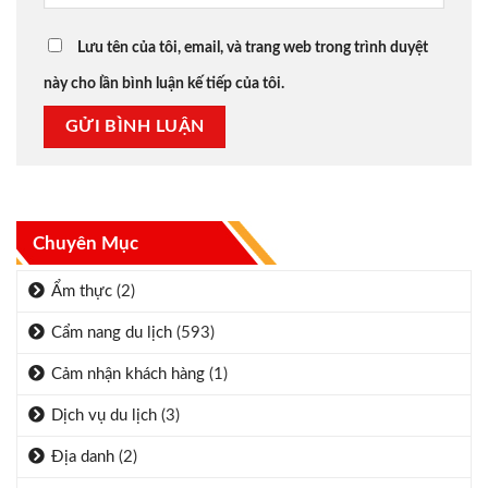
Lưu tên của tôi, email, và trang web trong trình duyệt
này cho lần bình luận kế tiếp của tôi.
Chuyên Mục
Ẩm thực
(2)
Cẩm nang du lịch
(593)
Cảm nhận khách hàng
(1)
Dịch vụ du lịch
(3)
Địa danh
(2)