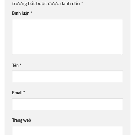
trường bắt buộc được đánh dấu
*
Bình luận
*
Tên
*
Email
*
Trang web