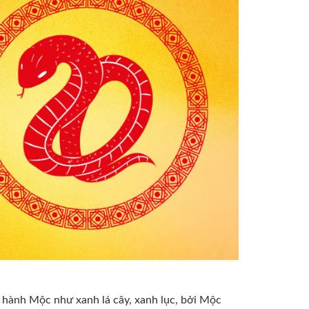
hành Mộc như xanh lá cây, xanh lục, bởi Mộc