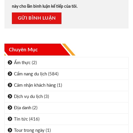
này cho lần bình luận kế tiếp của tôi.
Chuyên Mục
Ẩm thực
(2)
Cẩm nang du lịch
(584)
Cảm nhận khách hàng
(1)
Dịch vụ du lịch
(3)
Địa danh
(2)
Tin tức
(416)
Tour trong ngày
(1)