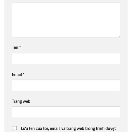
Tên
*
Email
*
Trang web
Lưu tên của tôi, email, và trang web trong trình duyệt