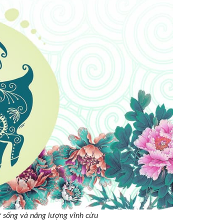
ự sống và năng lượng vĩnh cửu