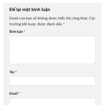
Để lại một bình luận
Email của bạn sẽ không được hiển thị công khai.
Các
trường bắt buộc được đánh dấu
*
Bình luận
*
Tên
*
Email
*