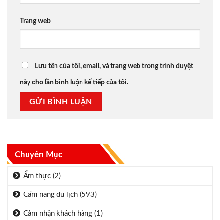
Trang web
Lưu tên của tôi, email, và trang web trong trình duyệt
này cho lần bình luận kế tiếp của tôi.
Chuyên Mục
Ẩm thực
(2)
Cẩm nang du lịch
(593)
Cảm nhận khách hàng
(1)