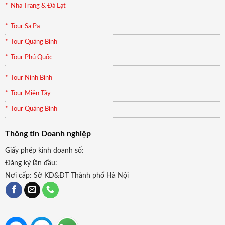
Nha Trang & Đà Lạt
Tour Sa Pa
Tour Quảng Bình
Tour Phú Quốc
Tour Ninh Bình
Tour Miền Tây
Tour Quảng Bình
Thông tin Doanh nghiệp
Giấy phép kinh doanh số:
Đăng ký lần đầu:
Nơi cấp: Sở KD&ĐT Thành phố Hà Nội