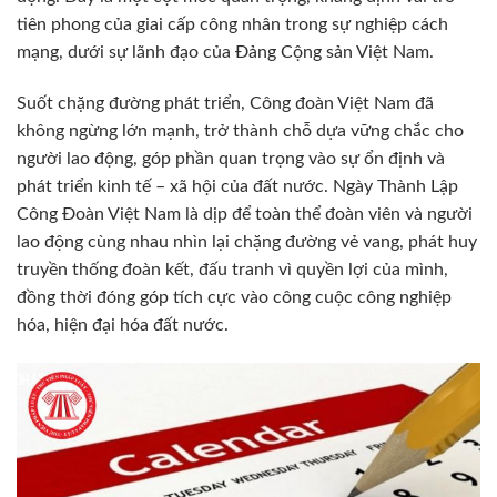
tiên phong của giai cấp công nhân trong sự nghiệp cách
mạng, dưới sự lãnh đạo của Đảng Cộng sản Việt Nam.
Suốt chặng đường phát triển, Công đoàn Việt Nam đã
không ngừng lớn mạnh, trở thành chỗ dựa vững chắc cho
người lao động, góp phần quan trọng vào sự ổn định và
phát triển kinh tế – xã hội của đất nước. Ngày Thành Lập
Công Đoàn Việt Nam là dịp để toàn thể đoàn viên và người
lao động cùng nhau nhìn lại chặng đường vẻ vang, phát huy
truyền thống đoàn kết, đấu tranh vì quyền lợi của mình,
đồng thời đóng góp tích cực vào công cuộc công nghiệp
hóa, hiện đại hóa đất nước.