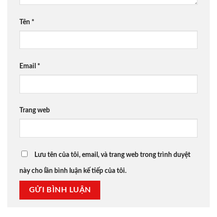
Tên
*
Email
*
Trang web
Lưu tên của tôi, email, và trang web trong trình duyệt
này cho lần bình luận kế tiếp của tôi.