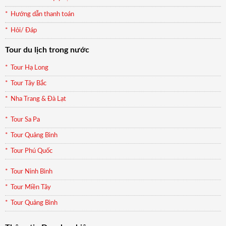
Hướng dẫn thanh toán
Hỏi/ Đáp
Tour du lịch trong nước
Tour Hạ Long
Tour Tây Bắc
Nha Trang & Đà Lạt
Tour Sa Pa
Tour Quảng Bình
Tour Phú Quốc
Tour Ninh Bình
Tour Miền Tây
Tour Quảng Bình