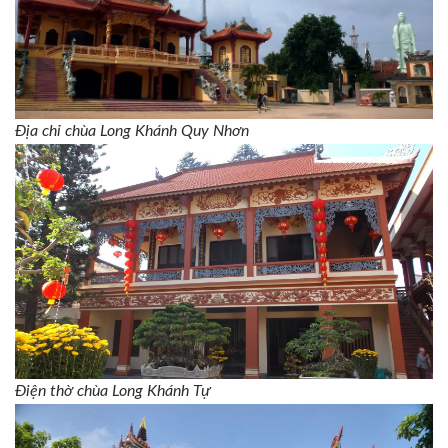
Địa chỉ chùa Long Khánh Quy Nhơn
Điện thờ chùa Long Khánh Tự