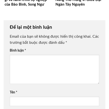
của Bảo Bình, Song Ngư
Ngàn Tây Nguyên
Để lại một bình luận
Email của bạn sẽ không được hiển thị công khai.
Các
trường bắt buộc được đánh dấu
*
Bình luận
*
Tên
*