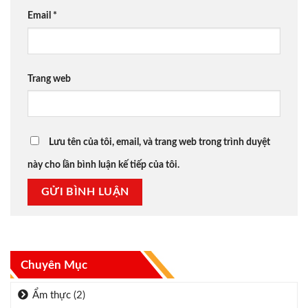
Email
*
Trang web
Lưu tên của tôi, email, và trang web trong trình duyệt
này cho lần bình luận kế tiếp của tôi.
Chuyên Mục
Ẩm thực
(2)