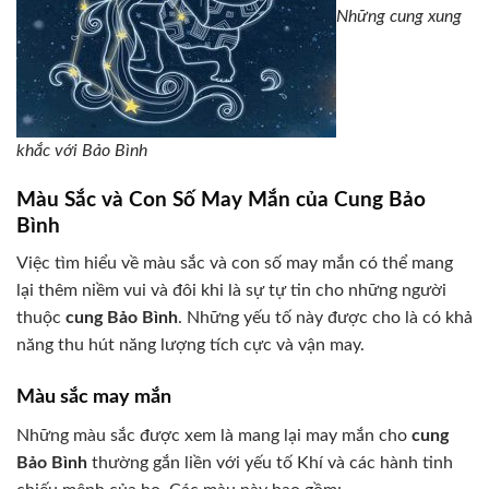
Những cung xung
khắc với Bảo Bình
Màu Sắc và Con Số May Mắn của Cung Bảo
Bình
Việc tìm hiểu về màu sắc và con số may mắn có thể mang
lại thêm niềm vui và đôi khi là sự tự tin cho những người
thuộc
cung Bảo Bình
. Những yếu tố này được cho là có khả
năng thu hút năng lượng tích cực và vận may.
Màu sắc may mắn
Những màu sắc được xem là mang lại may mắn cho
cung
Bảo Bình
thường gắn liền với yếu tố Khí và các hành tinh