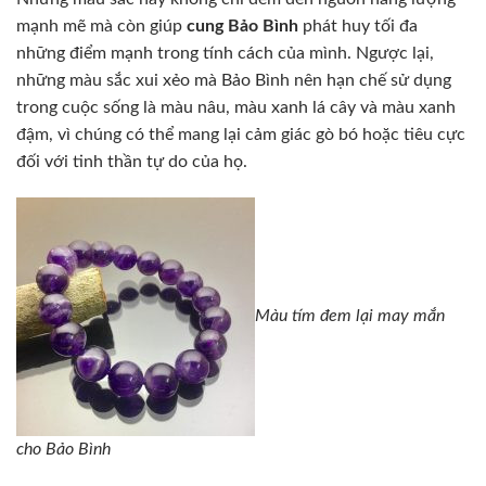
mạnh mẽ mà còn giúp
cung Bảo Bình
phát huy tối đa
những điểm mạnh trong tính cách của mình. Ngược lại,
những màu sắc xui xẻo mà Bảo Bình nên hạn chế sử dụng
trong cuộc sống là màu nâu, màu xanh lá cây và màu xanh
đậm, vì chúng có thể mang lại cảm giác gò bó hoặc tiêu cực
đối với tinh thần tự do của họ.
Màu tím đem lại may mắn
cho Bảo Bình