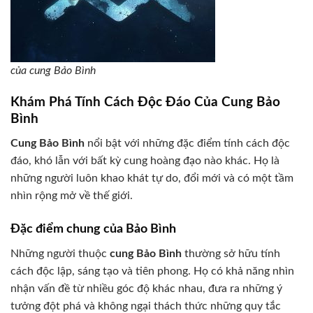
của cung Bảo Bình
Khám Phá Tính Cách Độc Đáo Của Cung Bảo
Bình
Cung Bảo Bình
nổi bật với những đặc điểm tính cách độc
đáo, khó lẫn với bất kỳ cung hoàng đạo nào khác. Họ là
những người luôn khao khát tự do, đổi mới và có một tầm
nhìn rộng mở về thế giới.
Đặc điểm chung của Bảo Bình
Những người thuộc
cung Bảo Bình
thường sở hữu tính
cách độc lập, sáng tạo và tiên phong. Họ có khả năng nhìn
nhận vấn đề từ nhiều góc độ khác nhau, đưa ra những ý
tưởng đột phá và không ngại thách thức những quy tắc