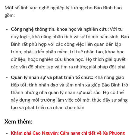
Một số lĩnh vực nghề nghiệp lý tưởng cho Bảo Bình bao
gồm:
Công nghệ thông tin, khoa học và nghiên cứu:
Với tư
duy logic, khả năng phân tích và sự tò mò bẩm sinh, Bảo
Bình rất phù hợp với các công việc liên quan đến lập
trình, phát triển phần mềm, trí tuệ nhân tạo, khoa học
dữ liệu, hoặc nghiên cứu khoa học. Họ thích giải quyết
các vấn đề phức tạp và tìm ra những giải pháp đột phá.
Quản lý nhân sự và phát triển tổ chức:
Khả năng giao
tiếp tốt, tính nhân đạo và tầm nhìn xa giúp Bảo Bình trở
thành những nhà quản lý nhân sự xuất sắc. Họ có thể
xây dựng môi trường làm việc cởi mở, thúc đẩy sự sáng
tạo và phát triển cá nhân cho nhân
Xem thêm:
Khám phá Cao Nguyên: Cẩm nang chi tiết về Xe Phương