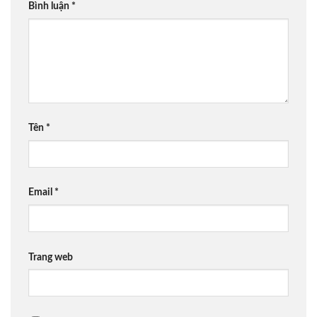
Bình luận
*
Tên
*
Email
*
Trang web