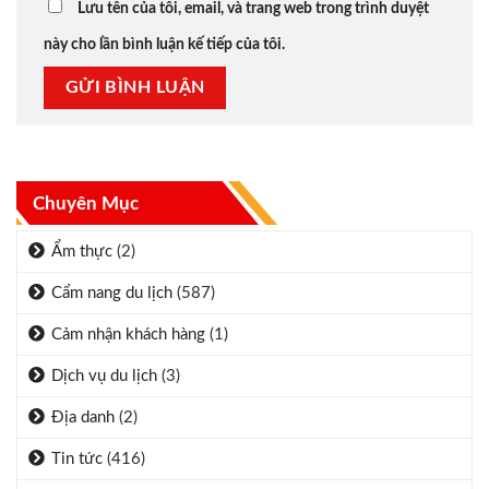
Lưu tên của tôi, email, và trang web trong trình duyệt
này cho lần bình luận kế tiếp của tôi.
Chuyên Mục
Ẩm thực
(2)
Cẩm nang du lịch
(587)
Cảm nhận khách hàng
(1)
Dịch vụ du lịch
(3)
Địa danh
(2)
Tin tức
(416)