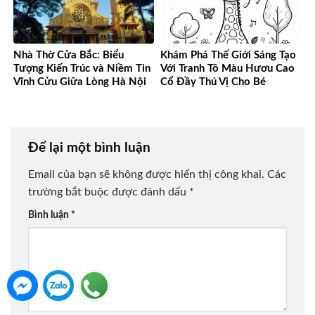
Nhà Thờ Cửa Bắc: Biểu
Khám Phá Thế Giới Sáng Tạo
Tượng Kiến Trúc và Niềm Tin
Với Tranh Tô Màu Hươu Cao
Vĩnh Cửu Giữa Lòng Hà Nội
Cổ Đầy Thú Vị Cho Bé
Để lại một bình luận
Email của bạn sẽ không được hiển thị công khai.
Các
trường bắt buộc được đánh dấu
*
Bình luận
*