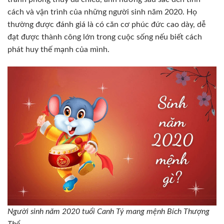
cách và vận trình của những người sinh năm 2020. Họ
thường được đánh giá là có căn cơ phúc đức cao dày, dễ
đạt được thành công lớn trong cuộc sống nếu biết cách
phát huy thế mạnh của mình.
Người sinh năm 2020 tuổi Canh Tý mang mệnh Bích Thượng