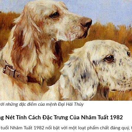
ới những đặc điểm của mệnh Đại Hải Thủy
g Nét Tính Cách Đặc Trưng Của Nhâm Tuất 1982
tuổi Nhâm Tuất 1982 nổi bật với một loạt phẩm chất đáng quý, 