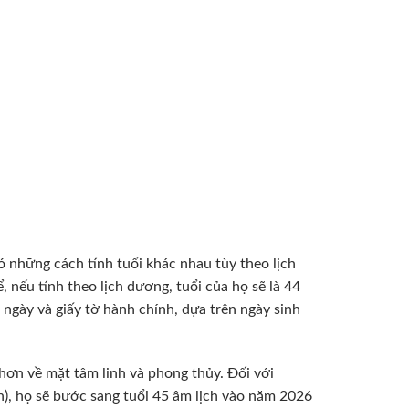
những cách tính tuổi khác nhau tùy theo lịch
 nếu tính theo lịch dương, tuổi của họ sẽ là 44
g ngày và giấy tờ hành chính, dựa trên ngày sinh
 hơn về mặt tâm linh và phong thủy. Đối với
), họ sẽ bước sang tuổi 45 âm lịch vào năm 2026