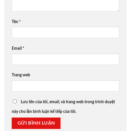
Tên
*
Email
*
Trang web
Lưu tên của tôi, email, và trang web trong trình duyệt
này cho lần bình luận kế tiếp của tôi.