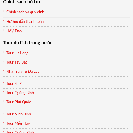
Chính sách hỗ trợ
Chính sách và quy định
Hướng dẫn thanh toán
Hỏi/ Đáp
Tour du lịch trong nước
Tour Hạ Long
Tour Tây Bắc
Nha Trang & Đà Lạt
Tour Sa Pa
Tour Quảng Bình
Tour Phú Quốc
Tour Ninh Bình
Tour Miền Tây
Tour Quảng Bình