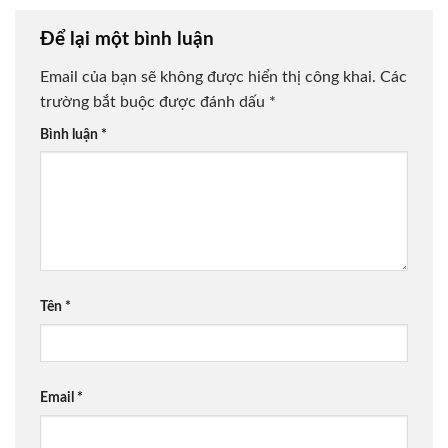
Để lại một bình luận
Email của bạn sẽ không được hiển thị công khai.
Các
trường bắt buộc được đánh dấu
*
Bình luận
*
Tên
*
Email
*