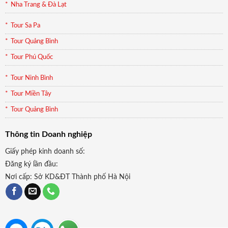
Nha Trang & Đà Lạt
Tour Sa Pa
Tour Quảng Bình
Tour Phú Quốc
Tour Ninh Bình
Tour Miền Tây
Tour Quảng Bình
Thông tin Doanh nghiệp
Giấy phép kinh doanh số:
Đăng ký lần đầu:
Nơi cấp: Sở KD&ĐT Thành phố Hà Nội