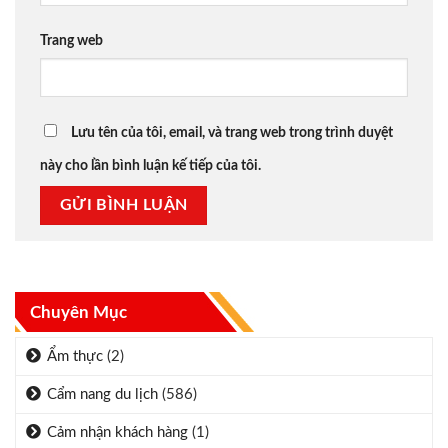
Trang web
Lưu tên của tôi, email, và trang web trong trình duyệt
này cho lần bình luận kế tiếp của tôi.
Chuyên Mục
Ẩm thực
(2)
Cẩm nang du lịch
(586)
Cảm nhận khách hàng
(1)