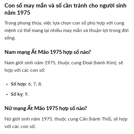
Con số may mắn và số cần tránh cho người sinh
năm 1975
Trong phong thủy, việc lựa chọn con số phù hợp với cung
mệnh có thể mang lại nhiều may mắn và thuận lợi trong đời
sống.
Nam mạng Ất Mão 1975 hợp số nào?
Nam giới sinh năm 1975, thuộc cung Đoài (hành Kim), sẽ
hợp với các con số:
Số hợp
: 6, 7, 8.
Số kỵ
: 9.
Nữ mạng Ất Mão 1975 hợp số nào?
Nữ giới sinh năm 1975, thuộc cung Cấn (hành Thổ), sẽ hợp
với các con số: