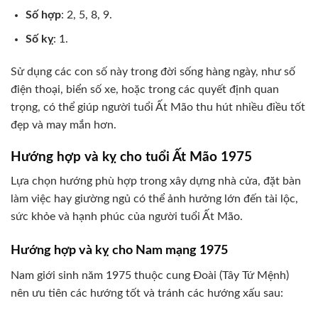
Số hợp
: 2, 5, 8, 9.
Số kỵ
: 1.
Sử dụng các con số này trong đời sống hàng ngày, như số
điện thoại, biển số xe, hoặc trong các quyết định quan
trọng, có thể giúp người tuổi Ất Mão thu hút nhiều điều tốt
đẹp và may mắn hơn.
Hướng hợp và kỵ cho tuổi Ất Mão 1975
Lựa chọn hướng phù hợp trong xây dựng nhà cửa, đặt bàn
làm việc hay giường ngủ có thể ảnh hưởng lớn đến tài lộc,
sức khỏe và hạnh phúc của người tuổi Ất Mão.
Hướng hợp và kỵ cho Nam mạng 1975
Nam giới sinh năm 1975 thuộc cung Đoài (Tây Tứ Mệnh)
nên ưu tiên các hướng tốt và tránh các hướng xấu sau: