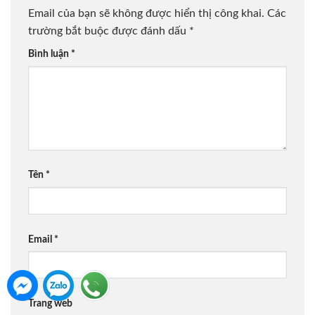
Email của bạn sẽ không được hiển thị công khai.
Các
trường bắt buộc được đánh dấu
*
Bình luận
*
Tên
*
Email
*
Trang web