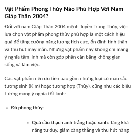
Vật Phẩm Phong Thủy Nào Phù Hợp Với Nam
Giáp Thân 2004?
Đối với nam Giáp Thân 2004 mệnh Tuyền Trung Thủy, việc
lựa chọn vật phẩm phong thủy phù hợp là một cách hiệu
quả để tăng cường năng lượng tích cực, ổn định tinh thần
và thu hút may mắn. Những vật phẩm này không chỉ mang
ý nghĩa tâm linh mà còn góp phần cân bằng không gian
sống và làm việc.
Các vật phẩm nên ưu tiên bao gồm những loại có màu sắc
tương sinh (Kim) hoặc tương hợp (Thủy), cũng như các biểu
tượng mang ý nghĩa tốt lành:
Đá phong thủy:
Quả cầu thạch anh trắng hoặc xanh:
Tăng khả
năng tư duy, giảm căng thẳng và thu hút năng