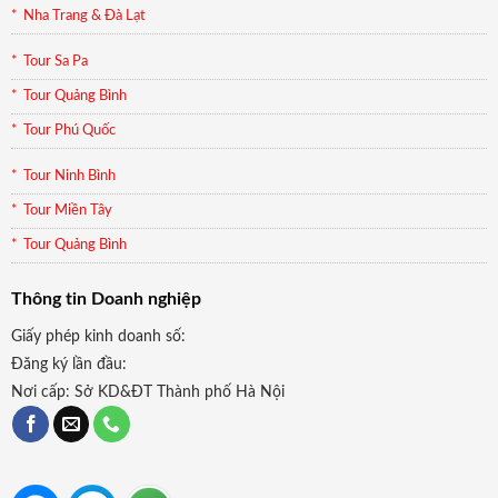
Nha Trang & Đà Lạt
Tour Sa Pa
Tour Quảng Bình
Tour Phú Quốc
Tour Ninh Bình
Tour Miền Tây
Tour Quảng Bình
Thông tin Doanh nghiệp
Giấy phép kinh doanh số:
Đăng ký lần đầu:
Nơi cấp: Sở KD&ĐT Thành phố Hà Nội