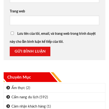
Trang web
Lưu tên của tôi, email, và trang web trong trình duyệt
này cho lần bình luận kế tiếp của tôi.
Chuyên Mục
Ẩm thực
(2)
Cẩm nang du lịch
(592)
Cảm nhận khách hàng
(1)