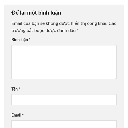
Để lại một bình luận
Email của bạn sẽ không được hiển thị công khai.
Các
trường bắt buộc được đánh dấu
*
Bình luận
*
Tên
*
Email
*