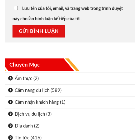
Lưu tên của tôi, email, và trang web trong trình duyệt
này cho lần bình luận kế tiếp của tôi.
Chuyên Mục
Ẩm thực
(2)
Cẩm nang du lịch
(589)
Cảm nhận khách hàng
(1)
Dịch vụ du lịch
(3)
Địa danh
(2)
Tin tức
(416)