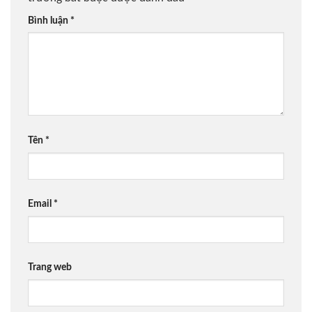
Bình luận
*
Tên
*
Email
*
Trang web