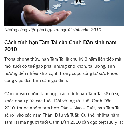
Những công việc phù hợp với người sinh năm 2010
Cách tính hạn Tam Tai của Canh Dần sinh năm
2010
Trong phong thủy, hạn Tam Tai là chu kỳ 3 năm liên tiếp mà
mỗi tuổi có thể gặp phải những khó khăn, tai ương, ảnh
hưởng đến nhiều khía cạnh trong cuộc sống từ sức khỏe,
công việc đến tình cảm gia đình.
Căn cứ vào nhóm tam hợp, cách tính hạn Tam Tai sẽ có sự
khác nhau giữa các tuổi. Đối với người tuổi Canh Dần
2010, thuộc nhóm tam hợp Dần – Ngọ – Tuất, hạn Tam Tai
sẽ rơi vào các năm Thân, Dậu và Tuất. Cụ thể, những năm
Tam Tai mà người tuổi Canh Dần 2010 cần đặc biệt lưu ý là: