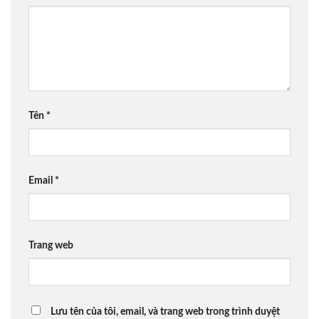
Tên
*
Email
*
Trang web
Lưu tên của tôi, email, và trang web trong trình duyệt